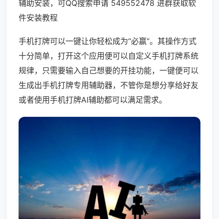
辅助安装，可QQ搜索申请 549552478 进群获取软
件安装教程
手机打牌可以一键让你轻松成为“必赢”。其操作方式
十分简单，打开这个应用便可以自定义手机打牌系统
规律，只需要输入自己想要的开挂功能，一键便可以
生成出手机打牌专用辅助器，不管你是想分享给好友
或者使用手机打牌AI辅助都可以满足需求。