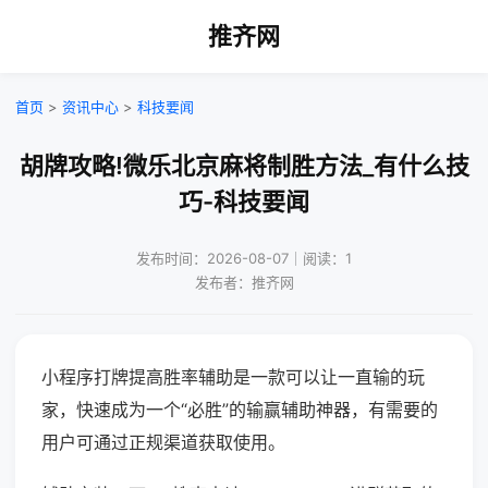
推齐网
首页
>
资讯中心
>
科技要闻
胡牌攻略!微乐北京麻将制胜方法_有什么技
巧-科技要闻
发布时间：2026-08-07｜阅读：1
发布者：推齐网
小程序打牌提高胜率辅助是一款可以让一直输的玩
家，快速成为一个“必胜”的输赢辅助神器，有需要的
用户可通过正规渠道获取使用。