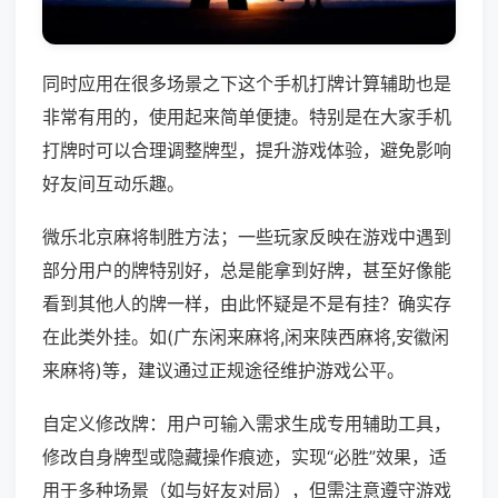
同时应用在很多场景之下这个手机打牌计算辅助也是
非常有用的，使用起来简单便捷。特别是在大家手机
打牌时可以合理调整牌型，提升游戏体验，避免影响
好友间互动乐趣。
微乐北京麻将制胜方法；一些玩家反映在游戏中遇到
部分用户的牌特别好，总是能拿到好牌，甚至好像能
看到其他人的牌一样，由此怀疑是不是有挂？确实存
在此类外挂。如(广东闲来麻将,闲来陕西麻将,安徽闲
来麻将)等，建议通过正规途径维护游戏公平。
自定义修改牌：用户可输入需求生成专用辅助工具，
修改自身牌型或隐藏操作痕迹，实现“必胜”效果，适
用于多种场景（如与好友对局），但需注意遵守游戏