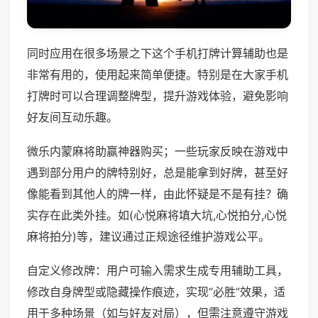
同时应用在很多场景之下这个手机打牌计算辅助也是
非常有用的，使用起来简单便捷。特别是在大家手机
打牌时可以合理调整牌型，提升游戏体验，避免影响
好友间互动乐趣。
微乐内蒙麻将助赢神器购买；一些玩家反映在游戏中
遇到部分用户的牌特别好，总是能拿到好牌，甚至好
像能看到其他人的牌一样，由此怀疑是不是有挂？确
实存在此类外挂。如(心悦麻将填大坑,心悦拍分,心悦
麻将拍分)等，建议通过正规途径维护游戏公平。
自定义修改牌：用户可输入需求生成专用辅助工具，
修改自身牌型或隐藏操作痕迹，实现“必胜”效果，适
用于多种场景（如与好友对局），但需注意遵守游戏