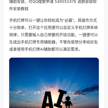
辅助安装，可QQ搜索申请 549552478 进群获取软
件安装教程
手机打牌可以一键让你轻松成为“必赢”。其操作方式
十分简单，打开这个应用便可以自定义手机打牌系统
规律，只需要输入自己想要的开挂功能，一键便可以
生成出手机打牌专用辅助器，不管你是想分享给好友
或者使用手机打牌AI辅助都可以满足需求。