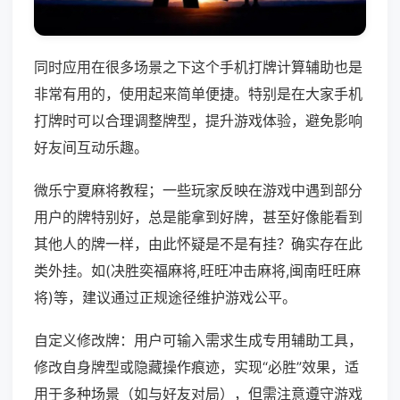
同时应用在很多场景之下这个手机打牌计算辅助也是
非常有用的，使用起来简单便捷。特别是在大家手机
打牌时可以合理调整牌型，提升游戏体验，避免影响
好友间互动乐趣。
微乐宁夏麻将教程；一些玩家反映在游戏中遇到部分
用户的牌特别好，总是能拿到好牌，甚至好像能看到
其他人的牌一样，由此怀疑是不是有挂？确实存在此
类外挂。如(决胜奕福麻将,旺旺冲击麻将,闽南旺旺麻
将)等，建议通过正规途径维护游戏公平。
自定义修改牌：用户可输入需求生成专用辅助工具，
修改自身牌型或隐藏操作痕迹，实现“必胜”效果，适
用于多种场景（如与好友对局），但需注意遵守游戏