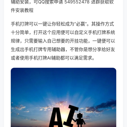
辅助安装，可QQ搜索申请 549552478 进群获取软
件安装教程
手机打牌可以一键让你轻松成为“必赢”。其操作方式
十分简单，打开这个应用便可以自定义手机打牌系统
规律，只需要输入自己想要的开挂功能，一键便可以
生成出手机打牌专用辅助器，不管你是想分享给好友
或者使用手机打牌AI辅助都可以满足需求。