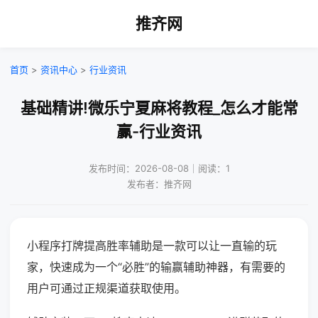
推齐网
首页
>
资讯中心
>
行业资讯
基础精讲!微乐宁夏麻将教程_怎么才能常
赢-行业资讯
发布时间：2026-08-08｜阅读：1
发布者：推齐网
小程序打牌提高胜率辅助是一款可以让一直输的玩
家，快速成为一个“必胜”的输赢辅助神器，有需要的
用户可通过正规渠道获取使用。