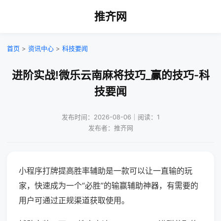
推齐网
首页
>
资讯中心
>
科技要闻
进阶实战!微乐云南麻将技巧_赢的技巧-科
技要闻
发布时间：2026-08-06｜阅读：1
发布者：推齐网
小程序打牌提高胜率辅助是一款可以让一直输的玩
家，快速成为一个“必胜”的输赢辅助神器，有需要的
用户可通过正规渠道获取使用。