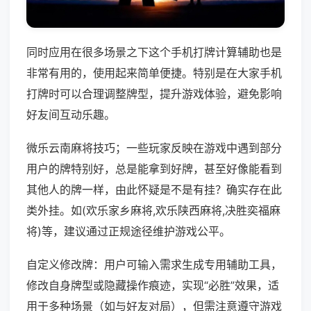
同时应用在很多场景之下这个手机打牌计算辅助也是
非常有用的，使用起来简单便捷。特别是在大家手机
打牌时可以合理调整牌型，提升游戏体验，避免影响
好友间互动乐趣。
微乐云南麻将技巧；一些玩家反映在游戏中遇到部分
用户的牌特别好，总是能拿到好牌，甚至好像能看到
其他人的牌一样，由此怀疑是不是有挂？确实存在此
类外挂。如(欢乐家乡麻将,欢乐陕西麻将,决胜奕福麻
将)等，建议通过正规途径维护游戏公平。
自定义修改牌：用户可输入需求生成专用辅助工具，
修改自身牌型或隐藏操作痕迹，实现“必胜”效果，适
用于多种场景（如与好友对局），但需注意遵守游戏