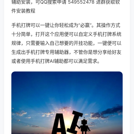
辅助安装，可QQ搜索申请 549552478 进群获取软
件安装教程
手机打牌可以一键让你轻松成为“必赢”。其操作方式
十分简单，打开这个应用便可以自定义手机打牌系统
规律，只需要输入自己想要的开挂功能，一键便可以
生成出手机打牌专用辅助器，不管你是想分享给好友
或者使用手机打牌AI辅助都可以满足需求。