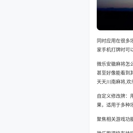
同时应用在很多
家手机打牌时可
微乐安徽麻将怎
甚至好像能看到
天天川南麻将,
自定义修改牌：
果，适用于多种
聚焦相关游戏功