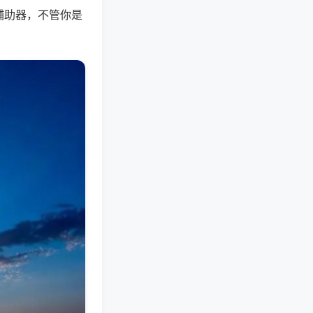
辅助器，不管你是