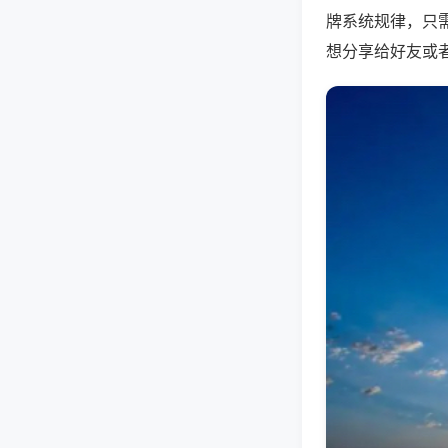
牌系统规律，只
想分享给好友或