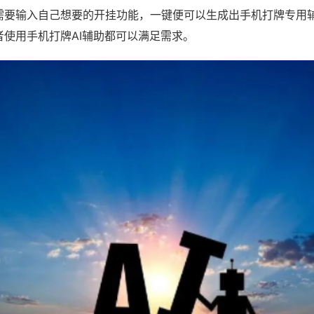
需要输入自己想要的开挂功能，一键便可以生成出手机打牌专用
者使用手机打牌AI辅助都可以满足需求。