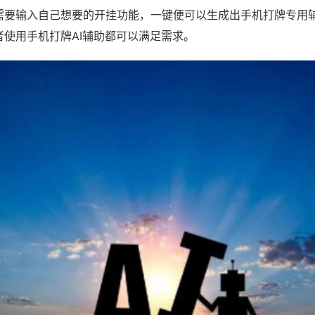
需要输入自己想要的开挂功能，一键便可以生成出手机打牌专用
者使用手机打牌AI辅助都可以满足需求。