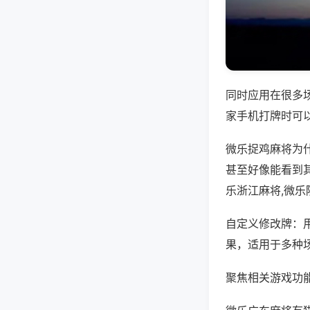
同时应用在很多
家手机打牌时可
微乐捉鸡麻将为
甚至好像能看到
乐浙江麻将,微
自定义修改牌：
果，适用于多种
聚焦相关游戏功