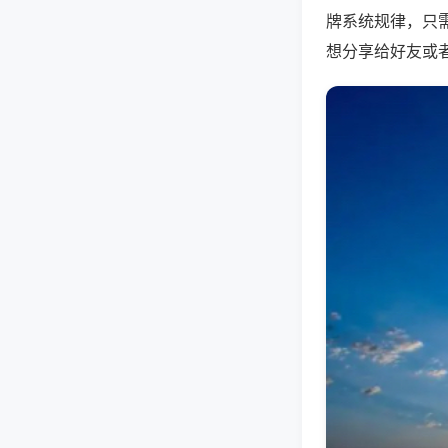
牌系统规律，只
想分享给好友或