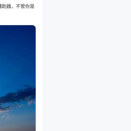
辅助器，不管你是