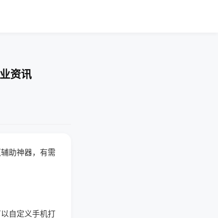
行业资讯
赢辅助神器，有需
可以自定义手机打