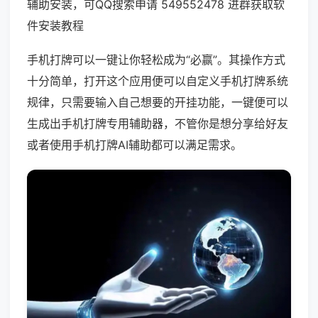
辅助安装，可QQ搜索申请 549552478 进群获取软
件安装教程
手机打牌可以一键让你轻松成为“必赢”。其操作方式
十分简单，打开这个应用便可以自定义手机打牌系统
规律，只需要输入自己想要的开挂功能，一键便可以
生成出手机打牌专用辅助器，不管你是想分享给好友
或者使用手机打牌AI辅助都可以满足需求。