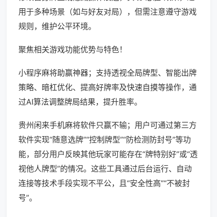
用于多种场景（如与好友对局），但需注意遵守游戏
规则，维护公平环境。
聚焦相关游戏功能优势与特色！
小程序麻将助赢神器；支持透视全局牌型、智能出牌
策略、暗杠优化、提高好牌率及快速自摸等操作，通
过AI算法调整牌局结果，提升胜率。
贵州闲来手机麻将软件只赢不输；用户可通过第三方
软件实现“随意选牌”“控制牌型”“防检测防封号”等功
能，部分用户反映其他玩家可能存在“牌特别好”或“透
视他人牌型”的情况。这些工具通过后台运行、自动
连接等技术手段实现不平公，且“安全性高”“不被封
号”。