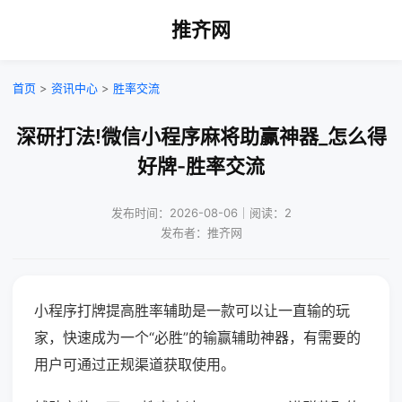
推齐网
首页
>
资讯中心
>
胜率交流
深研打法!微信小程序麻将助赢神器_怎么得
好牌-胜率交流
发布时间：2026-08-06｜阅读：2
发布者：推齐网
小程序打牌提高胜率辅助是一款可以让一直输的玩
家，快速成为一个“必胜”的输赢辅助神器，有需要的
用户可通过正规渠道获取使用。