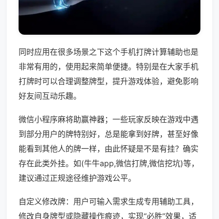
同时应用在很多场景之下这个手机打牌计算辅助也是
非常有用的，使用起来简单便捷。特别是在大家手机
打牌时可以合理调整牌型，提升游戏体验，避免影响
好友间互动乐趣。
微信小程序麻将助赢神器；一些玩家反映在游戏中遇
到部分用户的牌特别好，总是能拿到好牌，甚至好像
能看到其他人的牌一样，由此怀疑是不是有挂？确实
存在此类外挂。如(牛牛app,微信打牌,微信挖坑)等，
建议通过正规途径维护游戏公平。
自定义修改牌：用户可输入需求生成专用辅助工具，
修改自身牌型或隐藏操作痕迹，实现“必胜”效果，适