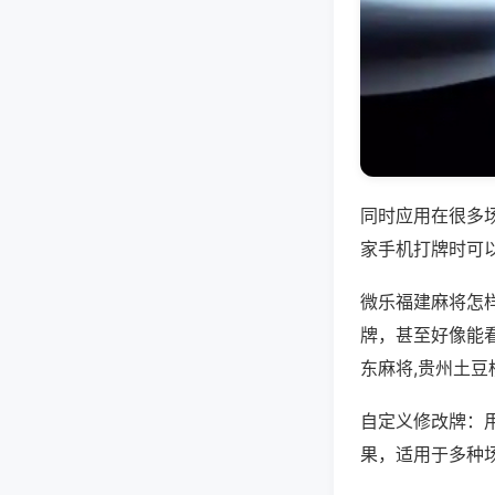
同时应用在很多
家手机打牌时可
微乐福建麻将怎
牌，甚至好像能
东麻将,贵州土豆
自定义修改牌：
果，适用于多种