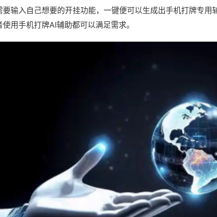
需要输入自己想要的开挂功能，一键便可以生成出手机打牌专用
者使用手机打牌AI辅助都可以满足需求。