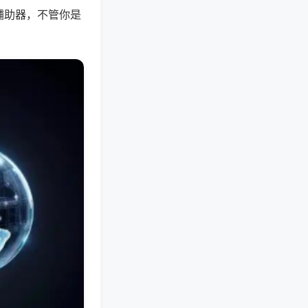
辅助器，不管你是