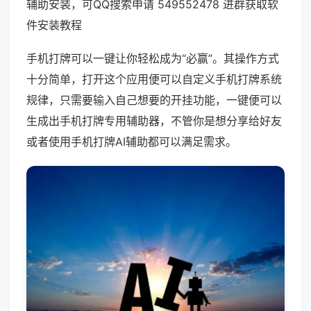
辅助安装，可QQ搜索申请 549552478 进群获取软
件安装教程
手机打牌可以一键让你轻松成为“必赢”。其操作方式
十分简单，打开这个应用便可以自定义手机打牌系统
规律，只需要输入自己想要的开挂功能，一键便可以
生成出手机打牌专用辅助器，不管你是想分享给好友
或者使用手机打牌AI辅助都可以满足需求。