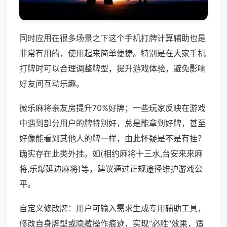
同时应用在很多场景之下这个手机打牌计算辅助也是
非常有用的，使用起来简单便捷。特别是在大家手机
打牌时可以合理调整牌型，提升游戏体验，避免影响
好友间互动乐趣。
微乐麻将亲友房提升70%好牌；一些玩家反映在游戏
中遇到部分用户的牌特别好，总是能拿到好牌，甚至
好像能看到其他人的牌一样，由此怀疑是不是有挂？
确实存在此类外挂。如(相约麻将十三水,台安来来麻
将,乐爆延边麻将)等，建议通过正规途径维护游戏公
平。
自定义修改牌：用户可输入需求生成专用辅助工具，
修改自身牌型或隐藏操作痕迹，实现“必胜”效果，适