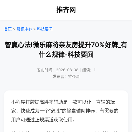
推齐网
首页
>
资讯中心
>
科技要闻
智赢心法!微乐麻将亲友房提升70%好牌_有
什么规律-科技要闻
发布时间：2026-08-08｜阅读：1
发布者：推齐网
小程序打牌提高胜率辅助是一款可以让一直输的玩
家，快速成为一个“必胜”的输赢辅助神器，有需要的
用户可通过正规渠道获取使用。