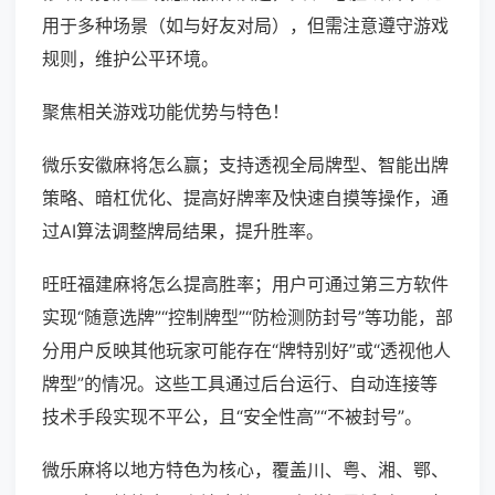
用于多种场景（如与好友对局），但需注意遵守游戏
规则，维护公平环境。
聚焦相关游戏功能优势与特色！
微乐安徽麻将怎么赢；支持透视全局牌型、智能出牌
策略、暗杠优化、提高好牌率及快速自摸等操作，通
过AI算法调整牌局结果，提升胜率。
旺旺福建麻将怎么提高胜率；用户可通过第三方软件
实现“随意选牌”“控制牌型”“防检测防封号”等功能，部
分用户反映其他玩家可能存在“牌特别好”或“透视他人
牌型”的情况。这些工具通过后台运行、自动连接等
技术手段实现不平公，且“安全性高”“不被封号”。
微乐麻将以地方特色为核心，覆盖川、粤、湘、鄂、