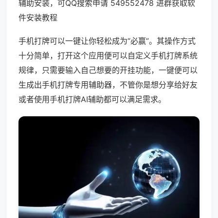
辅助安装，可QQ搜索申请 549552478 进群获取软
件安装教程
手机打牌可以一键让你轻松成为“必赢”。其操作方式
十分简单，打开这个应用便可以自定义手机打牌系统
规律，只需要输入自己想要的开挂功能，一键便可以
生成出手机打牌专用辅助器，不管你是想分享给好友
或者使用手机打牌AI辅助都可以满足需求。