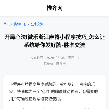
推齐网
首页
>
资讯中心
>
胜率交流
开局心法!微乐浙江麻将小程序技巧_怎么让
系统给你发好牌-胜率交流
发布时间：2026-08-06｜阅读：1
发布者：推齐网
小程序打牌提高胜率辅助是一款可以让一直输的玩
家，快速成为一个“必胜”的输赢辅助神器，有需要的
用户可通过正规渠道获取使用。