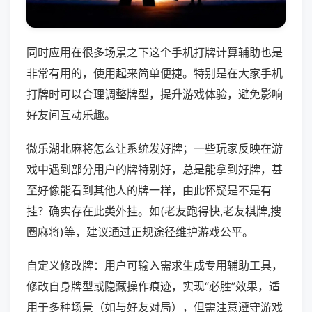
同时应用在很多场景之下这个手机打牌计算辅助也是
非常有用的，使用起来简单便捷。特别是在大家手机
打牌时可以合理调整牌型，提升游戏体验，避免影响
好友间互动乐趣。
微乐湖北麻将怎么让系统发好牌；一些玩家反映在游
戏中遇到部分用户的牌特别好，总是能拿到好牌，甚
至好像能看到其他人的牌一样，由此怀疑是不是有
挂？确实存在此类外挂。如(老友跑得快,老友棋牌,搜
圈麻将)等，建议通过正规途径维护游戏公平。
自定义修改牌：用户可输入需求生成专用辅助工具，
修改自身牌型或隐藏操作痕迹，实现“必胜”效果，适
用于多种场景（如与好友对局），但需注意遵守游戏