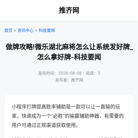
推齐网
首页
>
资讯中心
>
科技要闻
做牌攻略!微乐湖北麻将怎么让系统发好牌_
怎么拿好牌-科技要闻
发布时间：2026-08-08｜阅读：3
发布者：推齐网
小程序打牌提高胜率辅助是一款可以让一直输的玩
家，快速成为一个“必胜”的输赢辅助神器，有需要的
用户可通过正规渠道获取使用。