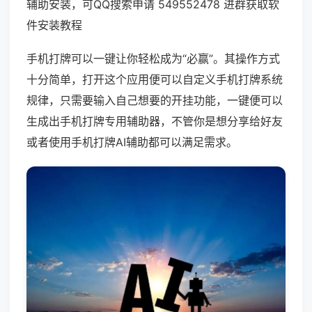
辅助安装，可QQ搜索申请 549552478 进群获取软
件安装教程
手机打牌可以一键让你轻松成为“必赢”。其操作方式
十分简单，打开这个应用便可以自定义手机打牌系统
规律，只需要输入自己想要的开挂功能，一键便可以
生成出手机打牌专用辅助器，不管你是想分享给好友
或者使用手机打牌AI辅助都可以满足需求。