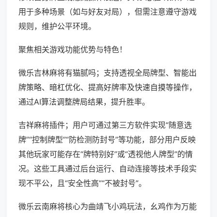
用于多种场景（如与好友对局），但需注意遵守游戏
规则，维护公平环境。
聚焦相关游戏功能优势与特色！
微乐吉林麻将有猫腻吗；支持透视全局牌型、智能出
牌策略、暗杠优化、提高好牌率及快速自摸等操作，
通过AI算法调整牌局结果，提升胜率。
吉祥麻将插件；用户可通过第三方软件实现“随意选
牌”“控制牌型”“防检测防封号”等功能，部分用户反映
其他玩家可能存在“牌特别好”或“透视他人牌型”的情
况。这些工具通过后台运行、自动连接等技术手段实
现不平公，且“安全性高”“不被封号”。
微乐云南麻将核心为曲靖飞小鸡玩法，幺鸡作为万能