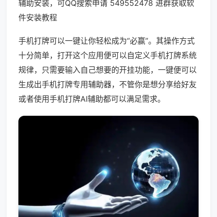
辅助安装，可QQ搜索申请 549552478 进群获取软
件安装教程
手机打牌可以一键让你轻松成为“必赢”。其操作方式
十分简单，打开这个应用便可以自定义手机打牌系统
规律，只需要输入自己想要的开挂功能，一键便可以
生成出手机打牌专用辅助器，不管你是想分享给好友
或者使用手机打牌AI辅助都可以满足需求。