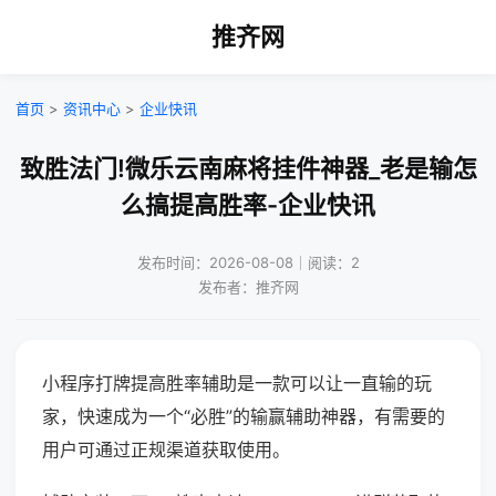
推齐网
首页
>
资讯中心
>
企业快讯
致胜法门!微乐云南麻将挂件神器_老是输怎
么搞提高胜率-企业快讯
发布时间：2026-08-08｜阅读：2
发布者：推齐网
小程序打牌提高胜率辅助是一款可以让一直输的玩
家，快速成为一个“必胜”的输赢辅助神器，有需要的
用户可通过正规渠道获取使用。