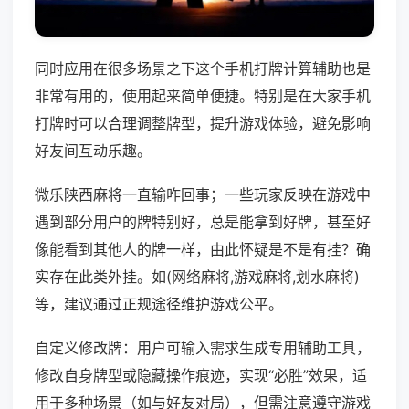
同时应用在很多场景之下这个手机打牌计算辅助也是
非常有用的，使用起来简单便捷。特别是在大家手机
打牌时可以合理调整牌型，提升游戏体验，避免影响
好友间互动乐趣。
微乐陕西麻将一直输咋回事；一些玩家反映在游戏中
遇到部分用户的牌特别好，总是能拿到好牌，甚至好
像能看到其他人的牌一样，由此怀疑是不是有挂？确
实存在此类外挂。如(网络麻将,游戏麻将,划水麻将)
等，建议通过正规途径维护游戏公平。
自定义修改牌：用户可输入需求生成专用辅助工具，
修改自身牌型或隐藏操作痕迹，实现“必胜”效果，适
用于多种场景（如与好友对局），但需注意遵守游戏