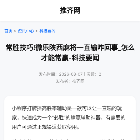
推齐网
首页
>
资讯中心
>
科技要闻
常胜技巧!微乐陕西麻将一直输咋回事_怎么
才能常赢-科技要闻
发布时间：2026-08-07｜阅读：2
发布者：推齐网
小程序打牌提高胜率辅助是一款可以让一直输的玩
家，快速成为一个“必胜”的输赢辅助神器，有需要的
用户可通过正规渠道获取使用。