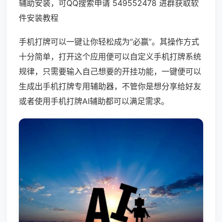
辅助安装，可QQ搜索申请 549552478 进群获取软
件安装教程
手机打牌可以一键让你轻松成为“必赢”。其操作方式
十分简单，打开这个应用便可以自定义手机打牌系统
规律，只需要输入自己想要的开挂功能，一键便可以
生成出手机打牌专用辅助器，不管你是想分享给好友
或者使用手机打牌AI辅助都可以满足需求。