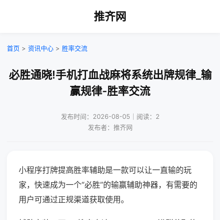
推齐网
首页
>
资讯中心
>
胜率交流
必胜通晓!手机打血战麻将系统出牌规律_输
赢规律-胜率交流
发布时间：2026-08-05｜阅读：2
发布者：推齐网
小程序打牌提高胜率辅助是一款可以让一直输的玩
家，快速成为一个“必胜”的输赢辅助神器，有需要的
用户可通过正规渠道获取使用。