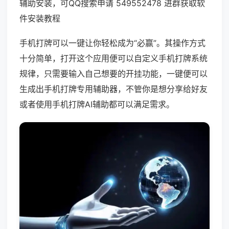
辅助安装，可QQ搜索申请 549552478 进群获取软
件安装教程
手机打牌可以一键让你轻松成为“必赢”。其操作方式
十分简单，打开这个应用便可以自定义手机打牌系统
规律，只需要输入自己想要的开挂功能，一键便可以
生成出手机打牌专用辅助器，不管你是想分享给好友
或者使用手机打牌AI辅助都可以满足需求。