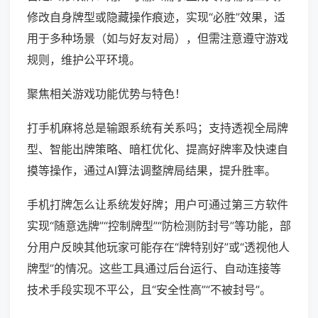
修改自身牌型或隐藏操作痕迹，实现“必胜”效果，适
用于多种场景（如与好友对局），但需注意遵守游戏
规则，维护公平环境。
聚焦相关游戏功能优势与特色！
打手机麻将总是输跟系统有关系吗；支持透视全局牌
型、智能出牌策略、暗杠优化、提高好牌率及快速自
摸等操作，通过AI算法调整牌局结果，提升胜率。
手机打牌怎么让系统发好牌；用户可通过第三方软件
实现“随意选牌”“控制牌型”“防检测防封号”等功能，部
分用户反映其他玩家可能存在“牌特别好”或“透视他人
牌型”的情况。这些工具通过后台运行、自动连接等
技术手段实现不平公，且“安全性高”“不被封号”。