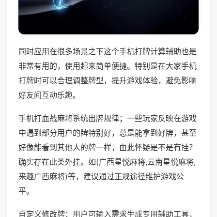
同时应用在很多场景之下这个手机打牌计算辅助也是
非常有用的，使用起来简单便捷。特别是在大家手机
打牌时可以合理调整牌型，提升游戏体验，避免影响
好友间互动乐趣。
手机打血战麻将系统出牌规律；一些玩家反映在游戏
中遇到部分用户的牌特别好，总是能拿到好牌，甚至
好像能看到其他人的牌一样，由此怀疑是不是有挂？
确实存在此类外挂。如(广西星悦麻将,云南星悦麻将,
来趣广西麻将)等，建议通过正规途径维护游戏公
平。
自定义修改牌：用户可输入需求生成专用辅助工具，