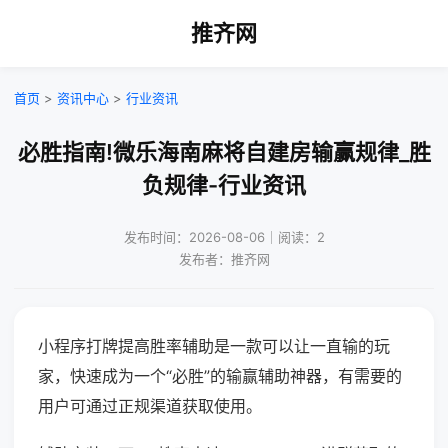
推齐网
首页
>
资讯中心
>
行业资讯
必胜指南!微乐海南麻将自建房输赢规律_胜
负规律-行业资讯
发布时间：2026-08-06｜阅读：2
发布者：推齐网
小程序打牌提高胜率辅助是一款可以让一直输的玩
家，快速成为一个“必胜”的输赢辅助神器，有需要的
用户可通过正规渠道获取使用。