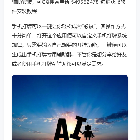
辅助安装，可QQ搜索申请 549552478 进群获取软
件安装教程
手机打牌可以一键让你轻松成为“必赢”。其操作方式
十分简单，打开这个应用便可以自定义手机打牌系统
规律，只需要输入自己想要的开挂功能，一键便可以
生成出手机打牌专用辅助器，不管你是想分享给好友
或者使用手机打牌AI辅助都可以满足需求。