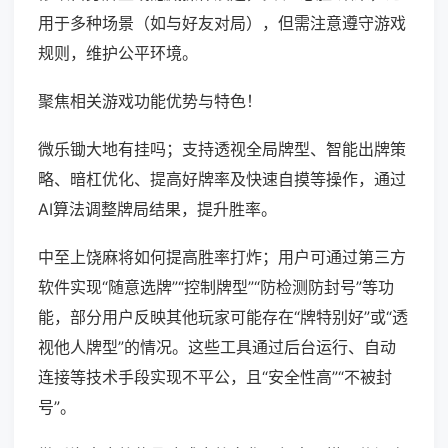
用于多种场景（如与好友对局），但需注意遵守游戏
规则，维护公平环境。
聚焦相关游戏功能优势与特色！
微乐锄大地有挂吗；支持透视全局牌型、智能出牌策
略、暗杠优化、提高好牌率及快速自摸等操作，通过
AI算法调整牌局结果，提升胜率。
中至上饶麻将如何提高胜率打炸；用户可通过第三方
软件实现“随意选牌”“控制牌型”“防检测防封号”等功
能，部分用户反映其他玩家可能存在“牌特别好”或“透
视他人牌型”的情况。这些工具通过后台运行、自动
连接等技术手段实现不平公，且“安全性高”“不被封
号”。