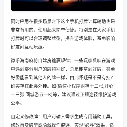
同时应用在很多场景之下这个手机打牌计算辅助也是
非常有用的，使用起来简单便捷。特别是在大家手机
打牌时可以合理调整牌型，提升游戏体验，避免影响
好友间互动乐趣。
微乐海南麻将自建房输赢规律；一些玩家反映在游戏
中遇到部分用户的牌特别好，总是能拿到好牌，甚至
好像能看到其他人的牌一样，由此怀疑是不是有挂？
确实存在此类外挂。如(微信小程序财神十三张,开心
十三张,同城游五十K)等，建议通过正规途径维护游戏
公平。
自定义修改牌：用户可输入需求生成专用辅助工具，
修改自身牌型或隐藏操作痕迹，实现“必胜”效果，适