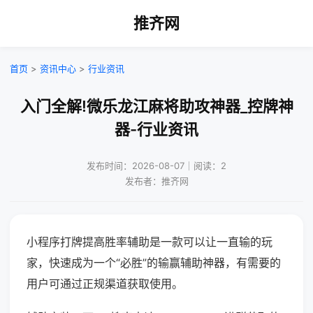
推齐网
首页
>
资讯中心
>
行业资讯
入门全解!微乐龙江麻将助攻神器_控牌神
器-行业资讯
发布时间：2026-08-07｜阅读：2
发布者：推齐网
小程序打牌提高胜率辅助是一款可以让一直输的玩
家，快速成为一个“必胜”的输赢辅助神器，有需要的
用户可通过正规渠道获取使用。