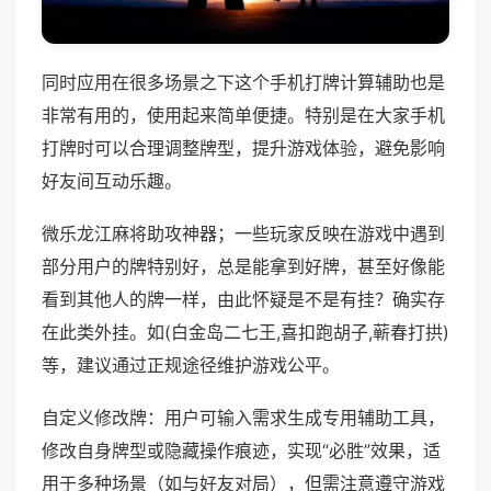
同时应用在很多场景之下这个手机打牌计算辅助也是
非常有用的，使用起来简单便捷。特别是在大家手机
打牌时可以合理调整牌型，提升游戏体验，避免影响
好友间互动乐趣。
微乐龙江麻将助攻神器；一些玩家反映在游戏中遇到
部分用户的牌特别好，总是能拿到好牌，甚至好像能
看到其他人的牌一样，由此怀疑是不是有挂？确实存
在此类外挂。如(白金岛二七王,喜扣跑胡子,蕲春打拱)
等，建议通过正规途径维护游戏公平。
自定义修改牌：用户可输入需求生成专用辅助工具，
修改自身牌型或隐藏操作痕迹，实现“必胜”效果，适
用于多种场景（如与好友对局），但需注意遵守游戏