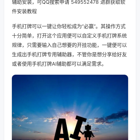
辅助安装，可QQ搜索申请 549552478 进群获取软
件安装教程
手机打牌可以一键让你轻松成为“必赢”。其操作方式
十分简单，打开这个应用便可以自定义手机打牌系统
规律，只需要输入自己想要的开挂功能，一键便可以
生成出手机打牌专用辅助器，不管你是想分享给好友
或者使用手机打牌AI辅助都可以满足需求。