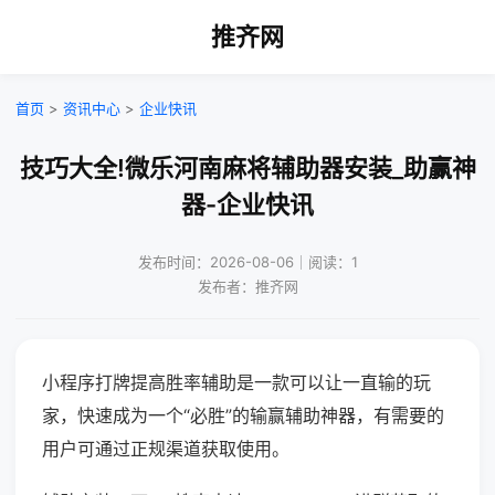
推齐网
首页
>
资讯中心
>
企业快讯
技巧大全!微乐河南麻将辅助器安装_助赢神
器-企业快讯
发布时间：2026-08-06｜阅读：1
发布者：推齐网
小程序打牌提高胜率辅助是一款可以让一直输的玩
家，快速成为一个“必胜”的输赢辅助神器，有需要的
用户可通过正规渠道获取使用。