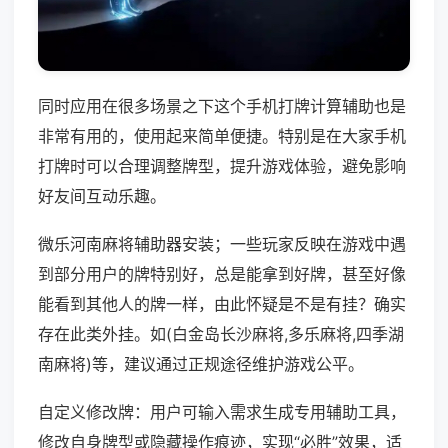
同时应用在很多场景之下这个手机打牌计算辅助也是
非常有用的，使用起来简单便捷。特别是在大家手机
打牌时可以合理调整牌型，提升游戏体验，避免影响
好友间互动乐趣。
微乐河南麻将辅助器安装；一些玩家反映在游戏中遇
到部分用户的牌特别好，总是能拿到好牌，甚至好像
能看到其他人的牌一样，由此怀疑是不是有挂？确实
存在此类外挂。如(白金岛长沙麻将,多乐麻将,四季湖
南麻将)等，建议通过正规途径维护游戏公平。
自定义修改牌：用户可输入需求生成专用辅助工具，
修改自身牌型或隐藏操作痕迹，实现“必胜”效果，适