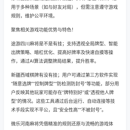
用于多种场景（如与好友对局），但需注意遵守游戏
规则，维护公平环境。
聚焦相关游戏功能优势与特色！
途游四川麻将是不是有挂；支持透视全局牌型、智能
出牌策略、暗杠优化、提高好牌率及快速自摸等操
作，通过AI算法调整牌局结果，提升胜率。
新疆西域棋牌有没有挂；用户可通过第三方软件实现
“随意选牌”“控制牌型”“防检测防封号”等功能，部分用
户反映其他玩家可能存在“牌特别好”或“透视他人牌
型”的情况。这些工具通过后台运行、自动连接等技
术手段实现不平公，且“安全性高”“不被封号”。
微乐河南麻将凭借精准的规则还原与流畅的游戏体