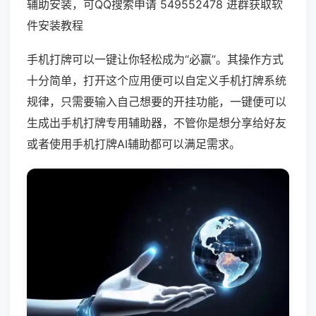
辅助安装，可QQ搜索申请 549552478 进群获取软
件安装教程
手机打牌可以一键让你轻松成为“必赢”。其操作方式
十分简单，打开这个应用便可以自定义手机打牌系统
规律，只需要输入自己想要的开挂功能，一键便可以
生成出手机打牌专用辅助器，不管你是想分享给好友
或者使用手机打牌AI辅助都可以满足需求。