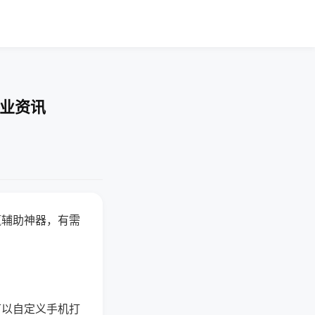
行业资讯
赢辅助神器，有需
可以自定义手机打