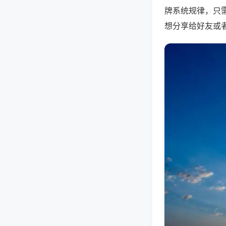
牌系统规律，只
想分享给好友或