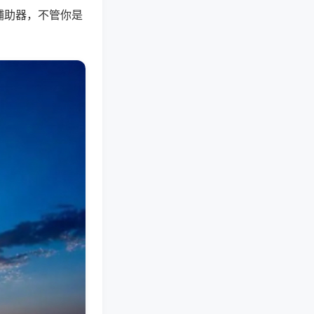
辅助器，不管你是