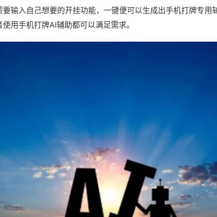
需要输入自己想要的开挂功能，一键便可以生成出手机打牌专用
者使用手机打牌AI辅助都可以满足需求。