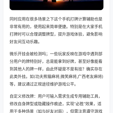
同时应用在很多场景之下这个手机打牌计算辅助也是
非常有用的，使用起来简单便捷。特别是在大家手机
打牌时可以合理调整牌型，提升游戏体验，避免影响
好友间互动乐趣。
微乐开挂会被检测吗；一些玩家反映在游戏中遇到部
分用户的牌特别好，总是能拿到好牌，甚至好像能看
到其他人的牌一样，由此怀疑是不是有挂？确实存在
此类外挂。如(功夫熊猫麻将,微笑麻将,广西老友麻将)
等，建议通过正规途径维护游戏公平。
自定义修改牌：用户可输入需求生成专用辅助工具，
修改自身牌型或隐藏操作痕迹，实现“必胜”效果，适
用于多种场景（如与好友对局），但需注意遵守游戏