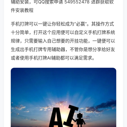
辅助安装，可QQ搜索申请 549552478 进群获取软
件安装教程
手机打牌可以一键让你轻松成为“必赢”。其操作方式
十分简单，打开这个应用便可以自定义手机打牌系统
规律，只需要输入自己想要的开挂功能，一键便可以
生成出手机打牌专用辅助器，不管你是想分享给好友
或者使用手机打牌AI辅助都可以满足需求。