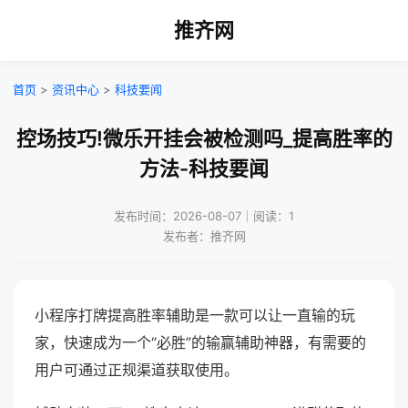
推齐网
首页
>
资讯中心
>
科技要闻
控场技巧!微乐开挂会被检测吗_提高胜率的
方法-科技要闻
发布时间：2026-08-07｜阅读：1
发布者：推齐网
小程序打牌提高胜率辅助是一款可以让一直输的玩
家，快速成为一个“必胜”的输赢辅助神器，有需要的
用户可通过正规渠道获取使用。