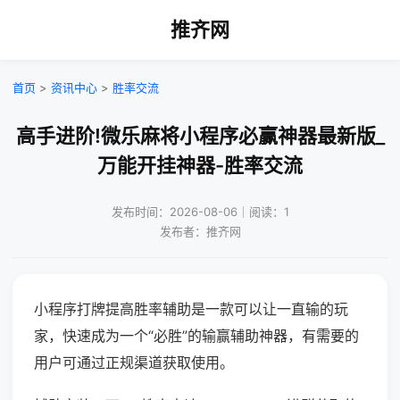
推齐网
首页
>
资讯中心
>
胜率交流
高手进阶!微乐麻将小程序必赢神器最新版_
万能开挂神器-胜率交流
发布时间：2026-08-06｜阅读：1
发布者：推齐网
小程序打牌提高胜率辅助是一款可以让一直输的玩
家，快速成为一个“必胜”的输赢辅助神器，有需要的
用户可通过正规渠道获取使用。