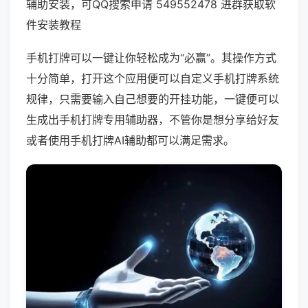
辅助安装，可QQ搜索申请 549552478 进群获取软
件安装教程
手机打牌可以一键让你轻松成为“必赢”。其操作方式
十分简单，打开这个应用便可以自定义手机打牌系统
规律，只需要输入自己想要的开挂功能，一键便可以
生成出手机打牌专用辅助器，不管你是想分享给好友
或者使用手机打牌AI辅助都可以满足需求。