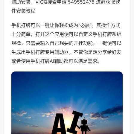
辅助安装，可QQ搜索申请 549552478 进群获取软
件安装教程
手机打牌可以一键让你轻松成为“必赢”。其操作方式
十分简单，打开这个应用便可以自定义手机打牌系统
规律，只需要输入自己想要的开挂功能，一键便可以
生成出手机打牌专用辅助器，不管你是想分享给好友
或者使用手机打牌AI辅助都可以满足需求。