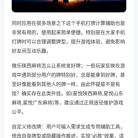
同时应用在很多场景之下这个手机打牌计算辅助也是
非常有用的，使用起来简单便捷。特别是在大家手机
打牌时可以合理调整牌型，提升游戏体验，避免影响
好友间互动乐趣。
微乐陕西麻将怎么让系统发好牌；一些玩家反映在游
戏中遇到部分用户的牌特别好，总是能拿到好牌，甚
至好像能看到其他人的牌一样，由此怀疑是不是有
挂？确实存在此类外挂。如(星悦陕西麻将,星悦山东
麻将,星悦广东麻将)等，建议通过正规途径维护游戏
公平。
自定义修改牌：用户可输入需求生成专用辅助工具，
修改自身牌型或隐藏操作痕迹，实现“必胜”效果，适