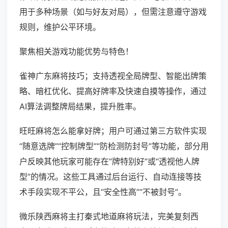
用于多种场景（如与好友对局），但需注意遵守游戏
规则，维护公平环境。
聚焦相关游戏功能优势与特色！
雀神广东麻将技巧；支持透视全局牌型、智能出牌策
略、暗杠优化、提高好牌率及快速自摸等操作，通过
AI算法调整牌局结果，提升胜率。
旺旺麻将怎么能拿好牌；用户可通过第三方软件实现
“随意选牌”“控制牌型”“防检测防封号”等功能，部分用
户反映其他玩家可能存在“牌特别好”或“透视他人牌
型”的情况。这些工具通过后台运行、自动连接等技
术手段实现不平公，且“安全性高”“不被封号”。
微乐陕西麻将主打秦式地道麻将玩法，完美复刻西