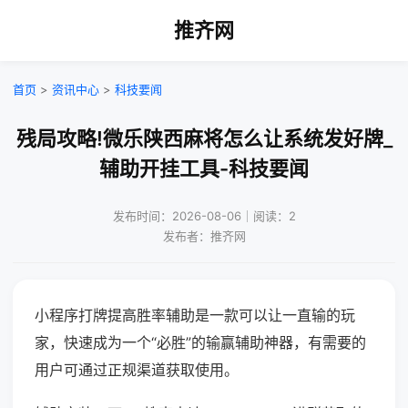
推齐网
首页
>
资讯中心
>
科技要闻
残局攻略!微乐陕西麻将怎么让系统发好牌_
辅助开挂工具-科技要闻
发布时间：2026-08-06｜阅读：2
发布者：推齐网
小程序打牌提高胜率辅助是一款可以让一直输的玩
家，快速成为一个“必胜”的输赢辅助神器，有需要的
用户可通过正规渠道获取使用。