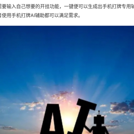
需要输入自己想要的开挂功能，一键便可以生成出手机打牌专用
者使用手机打牌AI辅助都可以满足需求。