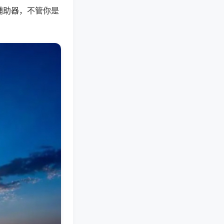
辅助器，不管你是