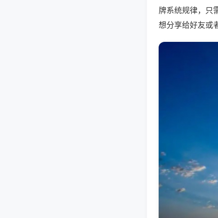
牌系统规律，只
想分享给好友或