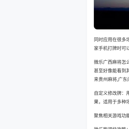
同时应用在很多
家手机打牌时可
微乐广西麻将怎
甚至好像能看到
来贵州麻将,广
自定义修改牌：
果，适用于多种
聚焦相关游戏功