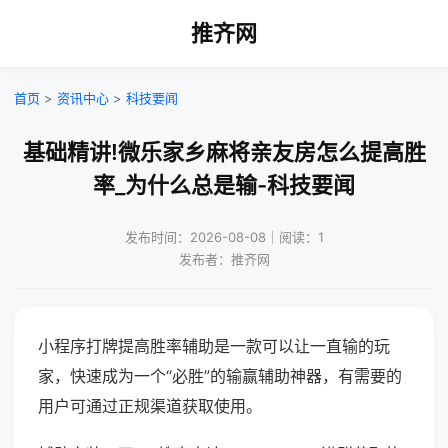
推齐网
首页
>
资讯中心
>
科技要闻
基础精讲!微乐家乡麻将亲友房怎么提高胜
率_为什么总是输-科技要闻
发布时间：2026-08-08｜阅读：1
发布者：推齐网
小程序打牌提高胜率辅助是一款可以让一直输的玩
家，快速成为一个“必胜”的输赢辅助神器，有需要的
用户可通过正规渠道获取使用。