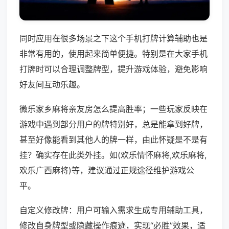
同时应用在很多场景之下这个手机打牌计算辅助也是
非常有用的，使用起来简单便捷。特别是在大家手机
打牌时可以合理调整牌型，提升游戏体验，避免影响
好友间互动乐趣。
微乐家乡麻将亲友房怎么提高胜率；一些玩家反映在
游戏中遇到部分用户的牌特别好，总是能拿到好牌，
甚至好像能看到其他人的牌一样，由此怀疑是不是有
挂？确实存在此类外挂。如(欢乐情怀麻将,欢乐麻将,
欢乐广西麻将)等，建议通过正规途径维护游戏公
平。
自定义修改牌：用户可输入需求生成专用辅助工具，
修改自身牌型或隐藏操作痕迹，实现“必胜”效果，适