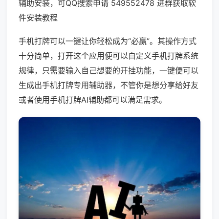
辅助安装，可QQ搜索申请 549552478 进群获取软
件安装教程
手机打牌可以一键让你轻松成为“必赢”。其操作方式
十分简单，打开这个应用便可以自定义手机打牌系统
规律，只需要输入自己想要的开挂功能，一键便可以
生成出手机打牌专用辅助器，不管你是想分享给好友
或者使用手机打牌AI辅助都可以满足需求。