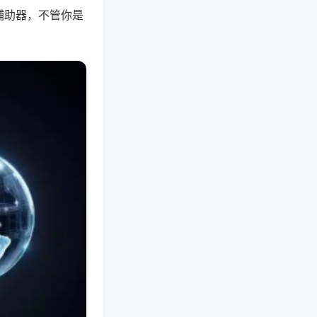
辅助器，不管你是