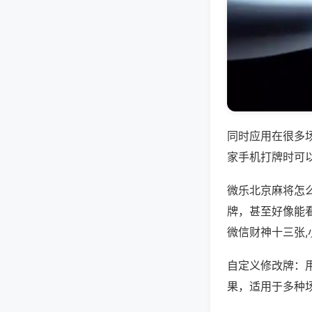
同时应用在很多
家手机打牌时可
微乐北京麻将怎
牌，甚至好像能
微信财神十三张
自定义修改牌：
果，适用于多种