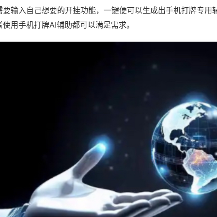
需要输入自己想要的开挂功能，一键便可以生成出手机打牌专用
者使用手机打牌AI辅助都可以满足需求。