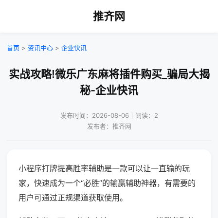
推齐网
首页
>
资讯中心
>
企业快讯
实战攻略!微乐广东麻将插件购买_骗局大揭
秘-企业快讯
发布时间：2026-08-06｜阅读：2
发布者：推齐网
小程序打牌提高胜率辅助是一款可以让一直输的玩
家，快速成为一个“必胜”的输赢辅助神器，有需要的
用户可通过正规渠道获取使用。