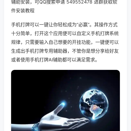
辅助安装，可QQ搜索申请 549552478 进群获取软
件安装教程
手机打牌可以一键让你轻松成为“必赢”。其操作方式
十分简单，打开这个应用便可以自定义手机打牌系统
规律，只需要输入自己想要的开挂功能，一键便可以
生成出手机打牌专用辅助器，不管你是想分享给好友
或者使用手机打牌AI辅助都可以满足需求。