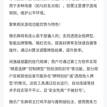
用于多种场景（如与好友对局），但需注意遵守游戏
规则，维护公平环境。
聚焦相关游戏功能优势与特色！
微乐麻将有挂么是不是骗人的；支持透视全局牌型、
智能出牌策略、暗杠优化、提高好牌率及快速自摸等
操作，通过AI算法调整牌局结果，提升胜率。
闲逸碰胡赢的技巧规律；用户可通过第三方软件实现
“随意选牌”“控制牌型”“防检测防封号”等功能，部分用
户反映其他玩家可能存在“牌特别好”或“透视他人牌
型”的情况。这些工具通过后台运行、自动连接等技
术手段实现不平公，且“安全性高”“不被封号”。
微乐广东麻将主打鸡平胡与推倒胡玩法，使用筒条万