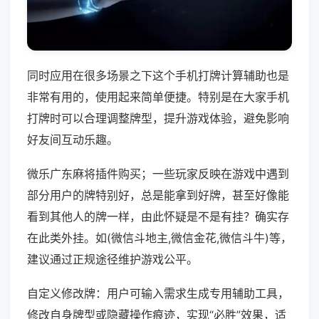
同时应用在很多场景之下这个手机打牌计算辅助也是
非常有用的，使用起来简单便捷。特别是在大家手机
打牌时可以合理调整牌型，提升游戏体验，避免影响
好友间互动乐趣。
微乐广东麻将插件购买；一些玩家反映在游戏中遇到
部分用户的牌特别好，总是能拿到好牌，甚至好像能
看到其他人的牌一样，由此怀疑是不是有挂？确实存
在此类外挂。如(微信斗地主,微信金花,微信斗牛)等，
建议通过正规途径维护游戏公平。
自定义修改牌：用户可输入需求生成专用辅助工具，
修改自身牌型或隐藏操作痕迹，实现“必胜”效果，适