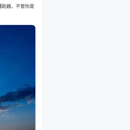
辅助器，不管你是