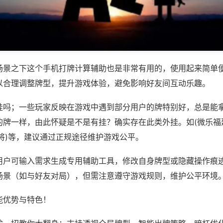
场景之下这个手机打牌计算辅助也是非常有用的，使用起来简单
以合理调整牌型，提升游戏体验，避免影响好友间互动乐趣。
挂吗；一些玩家反映在游戏中遇到部分用户的牌特别好，总是能
的牌一样，由此怀疑是不是有挂？确实存在此类外挂。如(微乐福
将)等，建议通过正规途径维护游戏公平。
用户可输入需求生成专用辅助工具，修改自身牌型或隐藏操作痕迹
场景（如与好友对局），但需注意遵守游戏规则，维护公平环境
能优势与特色！