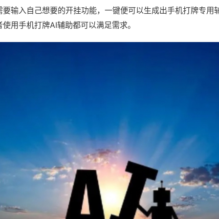
需要输入自己想要的开挂功能，一键便可以生成出手机打牌专用
者使用手机打牌AI辅助都可以满足需求。