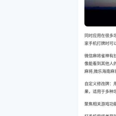
同时应用在很多
家手机打牌时可
微信麻将雀神有
像能看到其他人
麻将,微乐海南麻
自定义修改牌：
果，适用于多种
聚焦相关游戏功