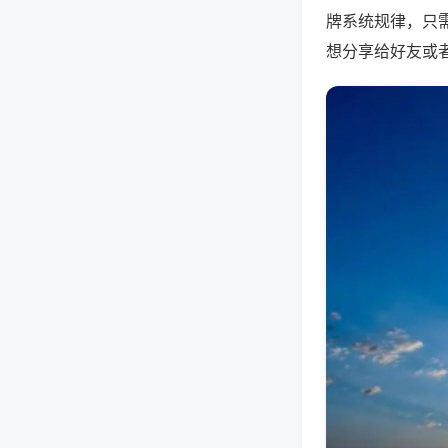
牌系统规律，只
想分享给好友或