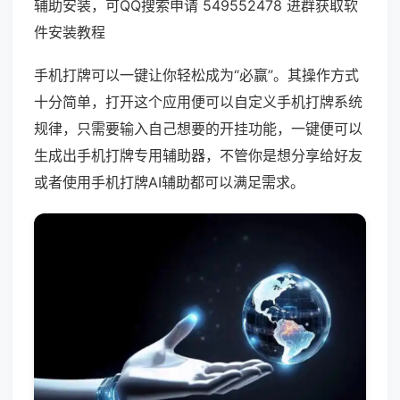
辅助安装，可QQ搜索申请 549552478 进群获取软
件安装教程
手机打牌可以一键让你轻松成为“必赢”。其操作方式
十分简单，打开这个应用便可以自定义手机打牌系统
规律，只需要输入自己想要的开挂功能，一键便可以
生成出手机打牌专用辅助器，不管你是想分享给好友
或者使用手机打牌AI辅助都可以满足需求。