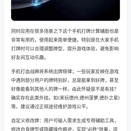
同时应用在很多场景之下这个手机打牌计算辅助也是
非常有用的，使用起来简单便捷。特别是在大家手机
打牌时可以合理调整牌型，提升游戏体验，避免影响
好友间互动乐趣。
手机打血战麻将系统出牌规律；一些玩家反映在游戏
中遇到部分用户的牌特别好，总是能拿到好牌，甚至
好像能看到其他人的牌一样，由此怀疑是不是有挂？
确实存在此类外挂。如(来玩德州,德州菠萝,德扑之星)
等，建议通过正规途径维护游戏公平。
自定义修改牌：用户可输入需求生成专用辅助工具，
修改自身牌型或隐藏操作痕迹，实现“必胜”效果，适