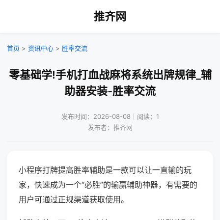
推齐网
首页
>
资讯中心
>
胜率交流
零基础学!手机打血战麻将系统出牌规律_辅
助器安装-胜率交流
发布时间：2026-08-08｜阅读：1
发布者：推齐网
小程序打牌提高胜率辅助是一款可以让一直输的玩
家，快速成为一个“必胜”的输赢辅助神器，有需要的
用户可通过正规渠道获取使用。