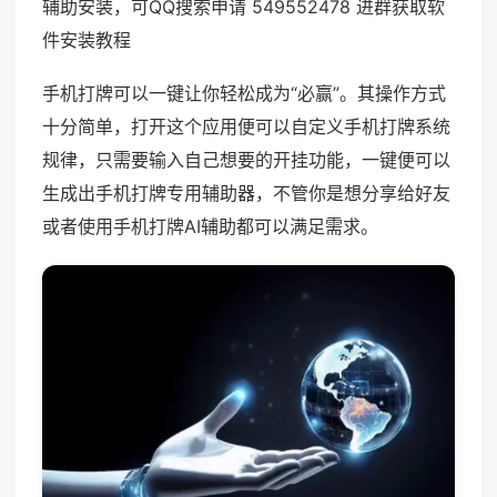
辅助安装，可QQ搜索申请 549552478 进群获取软
件安装教程
手机打牌可以一键让你轻松成为“必赢”。其操作方式
十分简单，打开这个应用便可以自定义手机打牌系统
规律，只需要输入自己想要的开挂功能，一键便可以
生成出手机打牌专用辅助器，不管你是想分享给好友
或者使用手机打牌AI辅助都可以满足需求。