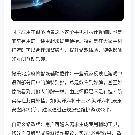
同时应用在很多场景之下这个手机打牌计算辅助也是
非常有用的，使用起来简单便捷。特别是在大家手机
打牌时可以合理调整牌型，提升游戏体验，避免影响
好友间互动乐趣。
微乐北京麻将智能辅助插件；一些玩家反映在游戏中
遇到部分用户的牌特别好，总是能拿到好牌，甚至好
像能看到其他人的牌一样，由此怀疑是不是有挂？确
实存在此类外挂。如(海洋麻将十三水,海洋麻将,乐乐
安徽麻将)等，建议通过正规途径维护游戏公平。
自定义修改牌：用户可输入需求生成专用辅助工具，
修改自身牌型或隐藏操作痕迹，实现“必胜”效果，适