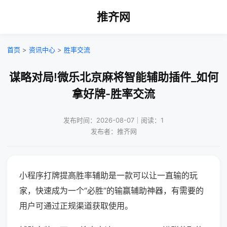
推齐网
首页
>
资讯中心
>
胜率交流
谋略对局!微乐北京麻将智能辅助插件_如何
拿好牌-胜率交流
发布时间：2026-08-07｜阅读：1
发布者：推齐网
小程序打牌提高胜率辅助是一款可以让一直输的玩
家，快速成为一个“必胜”的输赢辅助神器，有需要的
用户可通过正规渠道获取使用。