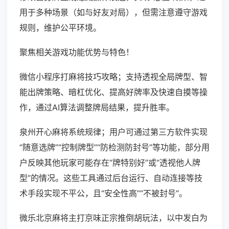
用于多种场景（如与好友对局），但需注意遵守游戏
规则，维护公平环境。
聚焦相关游戏功能优势与特色！
微信小程序打麻将技巧攻略；支持透视全局牌型、智
能出牌策略、暗杠优化、提高好牌率及快速自摸等操
作，通过AI算法调整牌局结果，提升胜率。
泉州开心麻将系统规律；用户可通过第三方软件实现
“随意选牌”“控制牌型”“防检测防封号”等功能，部分用
户反映其他玩家可能存在“牌特别好”或“透视他人牌
型”的情况。这些工具通过后台运行、自动连接等技
术手段实现不平公，且“安全性高”“不被封号”。
微乐北京麻将主打京味正宗推倒胡玩法，以中发白为