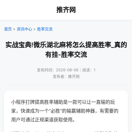
推齐网
首页
>
资讯中心
>
胜率交流
实战宝典!微乐湖北麻将怎么提高胜率_真的
有挂-胜率交流
发布时间：2026-08-06｜阅读：1
发布者：推齐网
小程序打牌提高胜率辅助是一款可以让一直输的玩
家，快速成为一个“必胜”的输赢辅助神器，有需要的
用户可通过正规渠道获取使用。