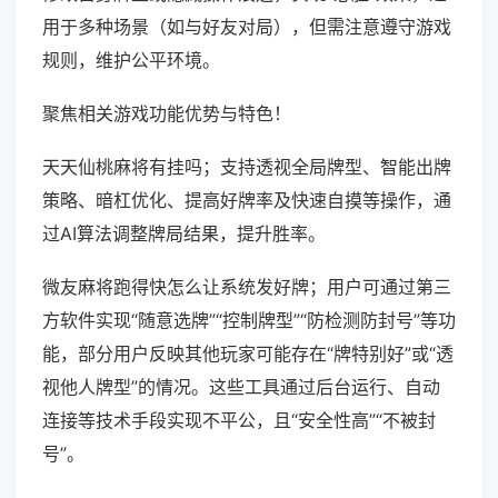
用于多种场景（如与好友对局），但需注意遵守游戏
规则，维护公平环境。
聚焦相关游戏功能优势与特色！
天天仙桃麻将有挂吗；支持透视全局牌型、智能出牌
策略、暗杠优化、提高好牌率及快速自摸等操作，通
过AI算法调整牌局结果，提升胜率。
微友麻将跑得快怎么让系统发好牌；用户可通过第三
方软件实现“随意选牌”“控制牌型”“防检测防封号”等功
能，部分用户反映其他玩家可能存在“牌特别好”或“透
视他人牌型”的情况。这些工具通过后台运行、自动
连接等技术手段实现不平公，且“安全性高”“不被封
号”。