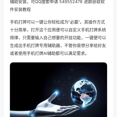
辅助安装，可QQ搜索申请 549552478 进群获取软
件安装教程
手机打牌可以一键让你轻松成为“必赢”。其操作方式
十分简单，打开这个应用便可以自定义手机打牌系统
规律，只需要输入自己想要的开挂功能，一键便可以
生成出手机打牌专用辅助器，不管你是想分享给好友
或者使用手机打牌AI辅助都可以满足需求。