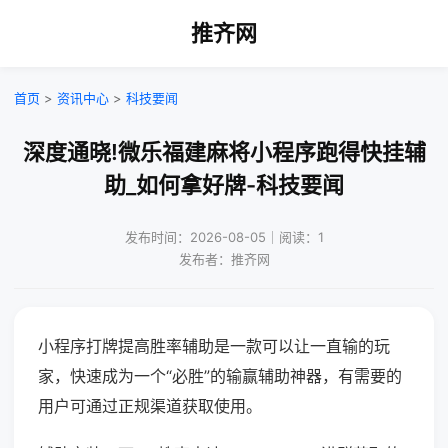
推齐网
首页
>
资讯中心
>
科技要闻
深度通晓!微乐福建麻将小程序跑得快挂辅
助_如何拿好牌-科技要闻
发布时间：2026-08-05｜阅读：1
发布者：推齐网
小程序打牌提高胜率辅助是一款可以让一直输的玩
家，快速成为一个“必胜”的输赢辅助神器，有需要的
用户可通过正规渠道获取使用。