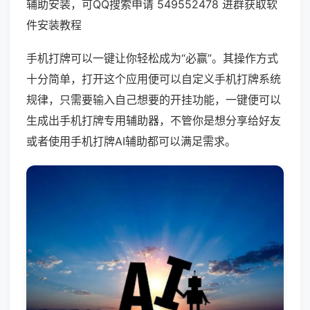
辅助安装，可QQ搜索申请 549552478 进群获取软
件安装教程
手机打牌可以一键让你轻松成为“必赢”。其操作方式
十分简单，打开这个应用便可以自定义手机打牌系统
规律，只需要输入自己想要的开挂功能，一键便可以
生成出手机打牌专用辅助器，不管你是想分享给好友
或者使用手机打牌AI辅助都可以满足需求。