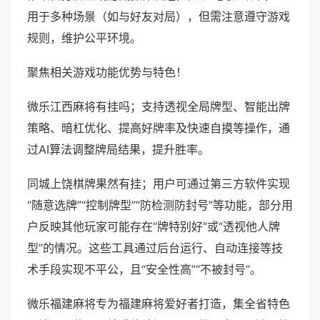
用于多种场景（如与好友对局），但需注意遵守游戏
规则，维护公平环境。
聚焦相关游戏功能优势与特色！
微乐江西麻将有挂吗；支持透视全局牌型、智能出牌
策略、暗杠优化、提高好牌率及快速自摸等操作，通
过AI算法调整牌局结果，提升胜率。
同城上饶棋牌果然有挂；用户可通过第三方软件实现
“随意选牌”“控制牌型”“防检测防封号”等功能，部分用
户反映其他玩家可能存在“牌特别好”或“透视他人牌
型”的情况。这些工具通过后台运行、自动连接等技
术手段实现不平公，且“安全性高”“不被封号”。
微乐福建麻将专为福建麻将爱好者打造，集全省特色