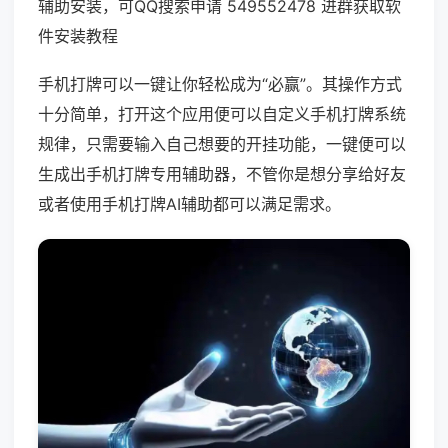
辅助安装，可QQ搜索申请 549552478 进群获取软
件安装教程
手机打牌可以一键让你轻松成为“必赢”。其操作方式
十分简单，打开这个应用便可以自定义手机打牌系统
规律，只需要输入自己想要的开挂功能，一键便可以
生成出手机打牌专用辅助器，不管你是想分享给好友
或者使用手机打牌AI辅助都可以满足需求。