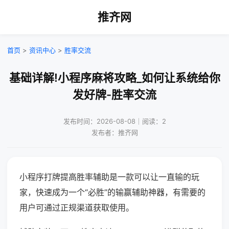
推齐网
首页
>
资讯中心
>
胜率交流
基础详解!小程序麻将攻略_如何让系统给你
发好牌-胜率交流
发布时间：2026-08-08｜阅读：2
发布者：推齐网
小程序打牌提高胜率辅助是一款可以让一直输的玩
家，快速成为一个“必胜”的输赢辅助神器，有需要的
用户可通过正规渠道获取使用。