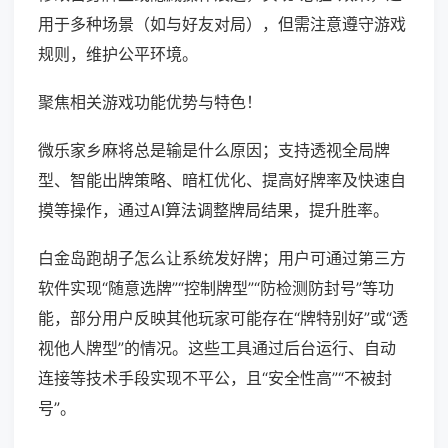
用于多种场景（如与好友对局），但需注意遵守游戏
规则，维护公平环境。
聚焦相关游戏功能优势与特色！
微乐家乡麻将总是输是什么原因；支持透视全局牌
型、智能出牌策略、暗杠优化、提高好牌率及快速自
摸等操作，通过AI算法调整牌局结果，提升胜率。
白金岛跑胡子怎么让系统发好牌；用户可通过第三方
软件实现“随意选牌”“控制牌型”“防检测防封号”等功
能，部分用户反映其他玩家可能存在“牌特别好”或“透
视他人牌型”的情况。这些工具通过后台运行、自动
连接等技术手段实现不平公，且“安全性高”“不被封
号”。