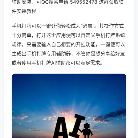
辅助安装，可QQ搜索申请 549552478 进群获取软
件安装教程
手机打牌可以一键让你轻松成为“必赢”。其操作方式
十分简单，打开这个应用便可以自定义手机打牌系统
规律，只需要输入自己想要的开挂功能，一键便可以
生成出手机打牌专用辅助器，不管你是想分享给好友
或者使用手机打牌AI辅助都可以满足需求。