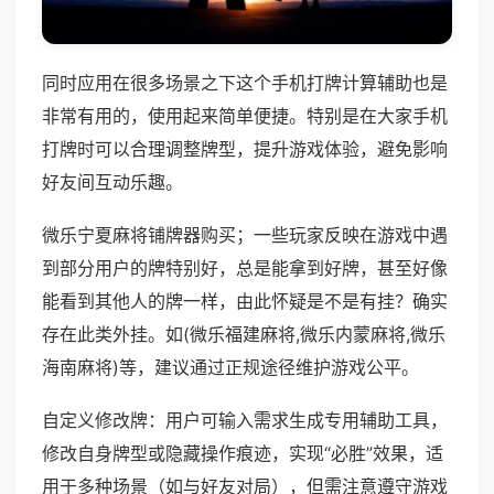
同时应用在很多场景之下这个手机打牌计算辅助也是
非常有用的，使用起来简单便捷。特别是在大家手机
打牌时可以合理调整牌型，提升游戏体验，避免影响
好友间互动乐趣。
微乐宁夏麻将铺牌器购买；一些玩家反映在游戏中遇
到部分用户的牌特别好，总是能拿到好牌，甚至好像
能看到其他人的牌一样，由此怀疑是不是有挂？确实
存在此类外挂。如(微乐福建麻将,微乐内蒙麻将,微乐
海南麻将)等，建议通过正规途径维护游戏公平。
自定义修改牌：用户可输入需求生成专用辅助工具，
修改自身牌型或隐藏操作痕迹，实现“必胜”效果，适
用于多种场景（如与好友对局），但需注意遵守游戏