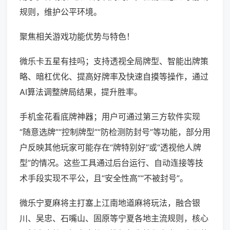
规则，维护公平环境。
聚焦相关游戏功能优势与特色！
微乐卡五星有挂吗；支持透视全局牌型、智能出牌策
略、暗杠优化、提高好牌率及快速自摸等操作，通过
AI算法调整牌局结果，提升胜率。
手机金花看底牌神器；用户可通过第三方软件实现
“随意选牌”“控制牌型”“防检测防封号”等功能，部分用
户反映其他玩家可能存在“牌特别好”或“透视他人牌
型”的情况。这些工具通过后台运行、自动连接等技
术手段实现不平公，且“安全性高”“不被封号”。
微乐宁夏麻将主打塞上江南地道麻将玩法，融合银
川、吴忠、石嘴山、固原等宁夏各地主流规则，核心