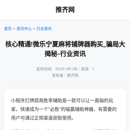
推齐网
首页
>
资讯中心
>
行业资讯
核心精通!微乐宁夏麻将铺牌器购买_骗局大
揭秘-行业资讯
发布时间：2026-08-08｜阅读：1
发布者：推齐网
小程序打牌提高胜率辅助是一款可以让一直输的玩
家，快速成为一个“必胜”的输赢辅助神器，有需要的
用户可通过正规渠道获取使用。