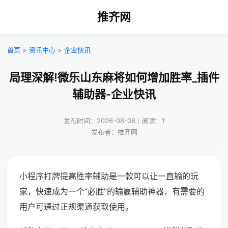
推齐网
首页
>
资讯中心
>
企业快讯
局理深解!微乐山东麻将如何增加胜率_插件
辅助器-企业快讯
发布时间：2026-08-06｜阅读：1
发布者：推齐网
小程序打牌提高胜率辅助是一款可以让一直输的玩
家，快速成为一个“必胜”的输赢辅助神器，有需要的
用户可通过正规渠道获取使用。