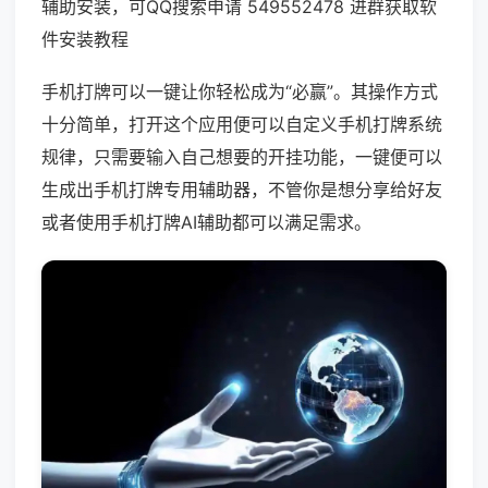
辅助安装，可QQ搜索申请 549552478 进群获取软
件安装教程
手机打牌可以一键让你轻松成为“必赢”。其操作方式
十分简单，打开这个应用便可以自定义手机打牌系统
规律，只需要输入自己想要的开挂功能，一键便可以
生成出手机打牌专用辅助器，不管你是想分享给好友
或者使用手机打牌AI辅助都可以满足需求。