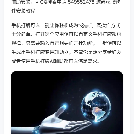
辅助安装，可QQ搜索申请 549552478 进群获取软
件安装教程
手机打牌可以一键让你轻松成为“必赢”。其操作方式
十分简单，打开这个应用便可以自定义手机打牌系统
规律，只需要输入自己想要的开挂功能，一键便可以
生成出手机打牌专用辅助器，不管你是想分享给好友
或者使用手机打牌AI辅助都可以满足需求。