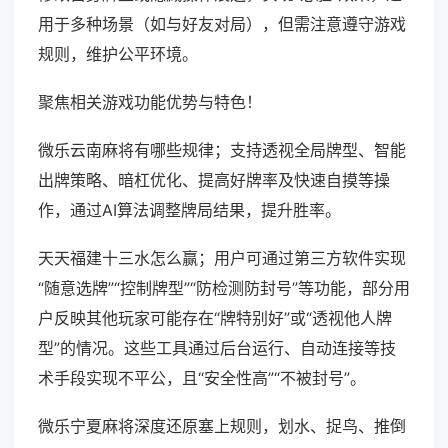
用于多种场景（如与好友对局），但需注意遵守游戏
规则，维护公平环境。
聚焦相关游戏功能优势与特色！
微乐云南麻将有哪些规律；支持透视全局牌型、智能
出牌策略、暗杠优化、提高好牌率及快速自摸等操
作，通过AI算法调整牌局结果，提升胜率。
天天福建十三水怎么赢；用户可通过第三方软件实现
“随意选牌”“控制牌型”“防检测防封号”等功能，部分用
户反映其他玩家可能存在“牌特别好”或“透视他人牌
型”的情况。这些工具通过后台运行、自动连接等技
术手段实现不平公，且“安全性高”“不被封号”。
微乐宁夏麻将深度还原塞上规则，划水、捉鸟、推倒