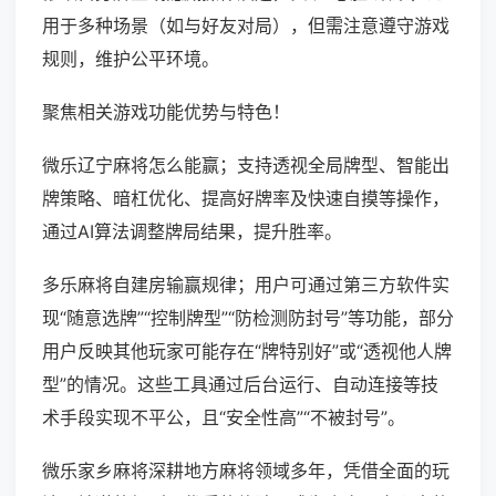
用于多种场景（如与好友对局），但需注意遵守游戏
规则，维护公平环境。
聚焦相关游戏功能优势与特色！
微乐辽宁麻将怎么能赢；支持透视全局牌型、智能出
牌策略、暗杠优化、提高好牌率及快速自摸等操作，
通过AI算法调整牌局结果，提升胜率。
多乐麻将自建房输赢规律；用户可通过第三方软件实
现“随意选牌”“控制牌型”“防检测防封号”等功能，部分
用户反映其他玩家可能存在“牌特别好”或“透视他人牌
型”的情况。这些工具通过后台运行、自动连接等技
术手段实现不平公，且“安全性高”“不被封号”。
微乐家乡麻将深耕地方麻将领域多年，凭借全面的玩