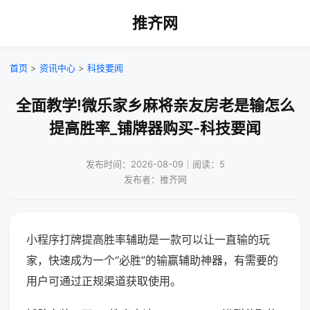
推齐网
首页
>
资讯中心
>
科技要闻
全面教学!微乐家乡麻将亲友房老是输怎么
提高胜率_铺牌器购买-科技要闻
发布时间：2026-08-09｜阅读：5
发布者：推齐网
小程序打牌提高胜率辅助是一款可以让一直输的玩
家，快速成为一个“必胜”的输赢辅助神器，有需要的
用户可通过正规渠道获取使用。