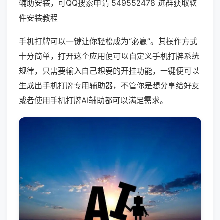
辅助安装，可QQ搜索申请 549552478 进群获取软
件安装教程
手机打牌可以一键让你轻松成为“必赢”。其操作方式
十分简单，打开这个应用便可以自定义手机打牌系统
规律，只需要输入自己想要的开挂功能，一键便可以
生成出手机打牌专用辅助器，不管你是想分享给好友
或者使用手机打牌AI辅助都可以满足需求。