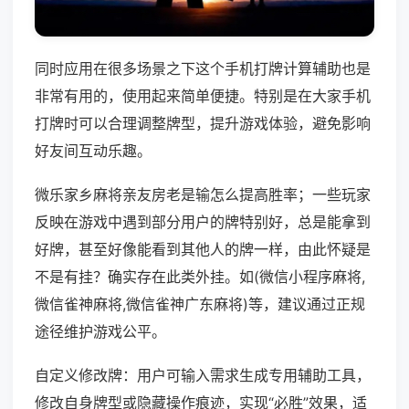
同时应用在很多场景之下这个手机打牌计算辅助也是
非常有用的，使用起来简单便捷。特别是在大家手机
打牌时可以合理调整牌型，提升游戏体验，避免影响
好友间互动乐趣。
微乐家乡麻将亲友房老是输怎么提高胜率；一些玩家
反映在游戏中遇到部分用户的牌特别好，总是能拿到
好牌，甚至好像能看到其他人的牌一样，由此怀疑是
不是有挂？确实存在此类外挂。如(微信小程序麻将,
微信雀神麻将,微信雀神广东麻将)等，建议通过正规
途径维护游戏公平。
自定义修改牌：用户可输入需求生成专用辅助工具，
修改自身牌型或隐藏操作痕迹，实现“必胜”效果，适